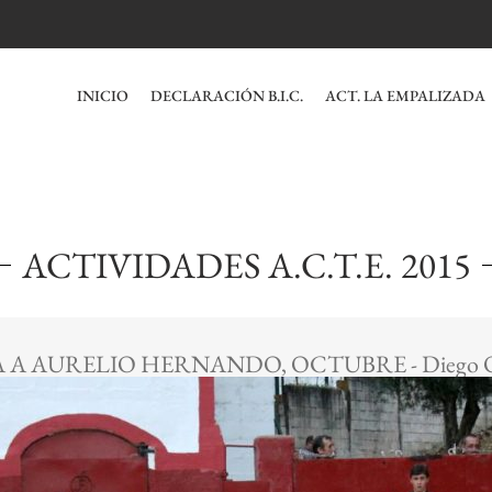
INICIO
DECLARACIÓN B.I.C.
ACT. LA EMPALIZADA
ACTIVIDADES A.C.T.E. 2015
A A AURELIO HERNANDO, OCTUBRE - Diego 