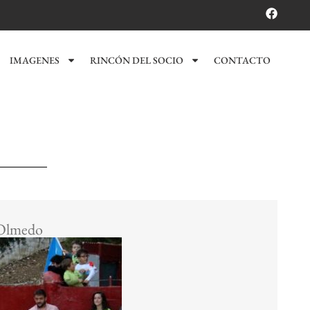
IMAGENES
RINCÓN DEL SOCIO
CONTACTO
Olmedo