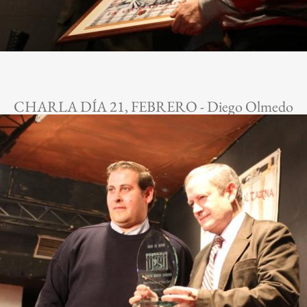
CHARLA DÍA 21, FEBRERO - Diego Olmedo