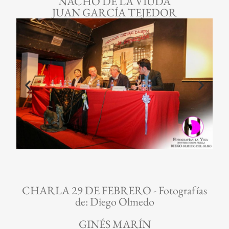
NACHO DE LA VIUDA
JUAN GARCÍA TEJEDOR
CHARLA 29 DE FEBRERO - Fotografías
de: Diego Olmedo
GINÉS MARÍN