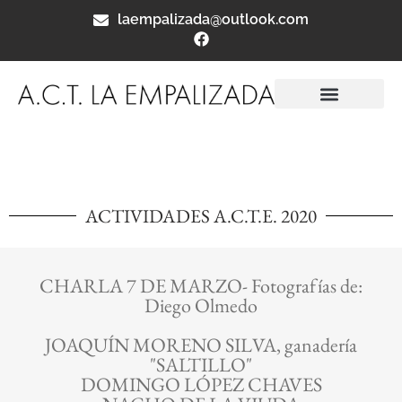
laempalizada@outlook.com
ACTIVIDADES A.C.T.E. 2020
CHARLA 7 DE MARZO- Fotografías de:
Diego Olmedo
JOAQUÍN MORENO SILVA, ganadería
"SALTILLO"
DOMINGO LÓPEZ CHAVES