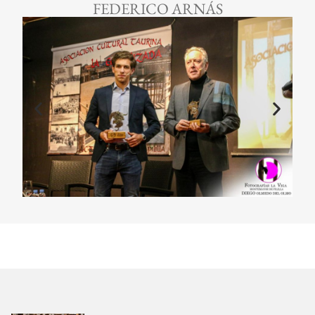
FEDERICO ARNÁS