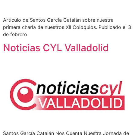
Artículo de Santos García Catalán sobre nuestra
primera charla de nuestros XII Coloquios. Publicado el 3
de febrero
Noticias CYL Valladolid
Santos García Catalán Nos Cuenta Nuestra Jornada de