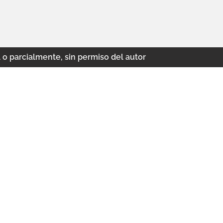
 o parcialmente, sin permiso del autor