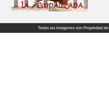
Todas las imágenes son Propiedad de a